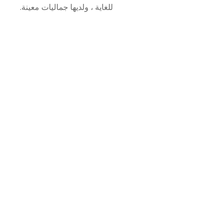
للغاية ، ولديها جماليات معينة.