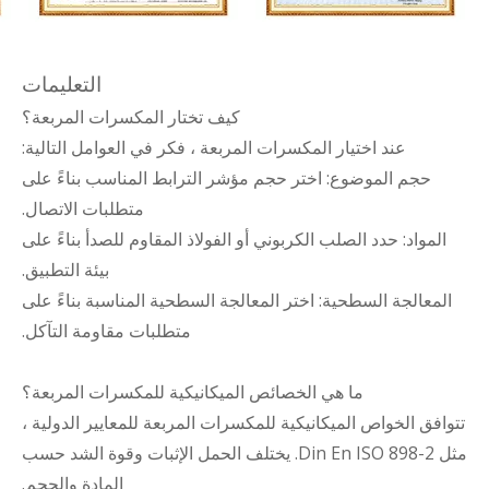
التعليمات
كيف تختار المكسرات المربعة؟
عند اختيار المكسرات المربعة ، فكر في العوامل التالية:
حجم الموضوع: اختر حجم مؤشر الترابط المناسب بناءً على
متطلبات الاتصال.
المواد: حدد الصلب الكربوني أو الفولاذ المقاوم للصدأ بناءً على
بيئة التطبيق.
المعالجة السطحية: اختر المعالجة السطحية المناسبة بناءً على
متطلبات مقاومة التآكل.
ما هي الخصائص الميكانيكية للمكسرات المربعة؟
تتوافق الخواص الميكانيكية للمكسرات المربعة للمعايير الدولية ،
مثل Din En ISO 898-2. يختلف الحمل الإثبات وقوة الشد حسب
المادة والحجم.