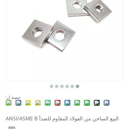
حصة ل:
البيع الساخن من الفولاذ المقاوم للصدأ ANSI/ASME B