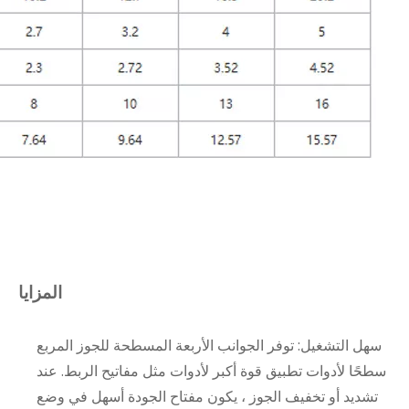
المزايا
سهل التشغيل: توفر الجوانب الأربعة المسطحة للجوز المربع
سطحًا لأدوات تطبيق قوة أكبر لأدوات مثل مفاتيح الربط. عند
تشديد أو تخفيف الجوز ، يكون مفتاح الجودة أسهل في وضع