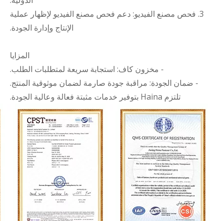
الدولية.
3. فحص مصنع الفيديو: دعم فحص مصنع الفيديو لإظهار عملية
الإنتاج وإدارة الجودة.
المزايا
- مخزون كاف: استجابة سريعة لمتطلبات الطلب.
- ضمان الجودة: مراقبة جودة صارمة لضمان موثوقية المنتج.
تلتزم Haina بتوفير خدمات مثبتة فعالة وعالية الجودة.