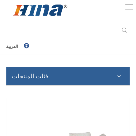
العربية
فئات المنتجات