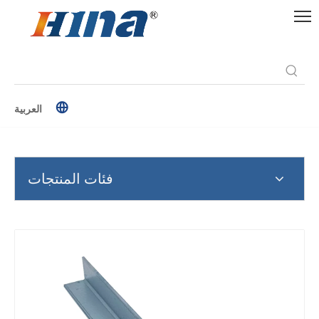
العربية
فئات المنتجات