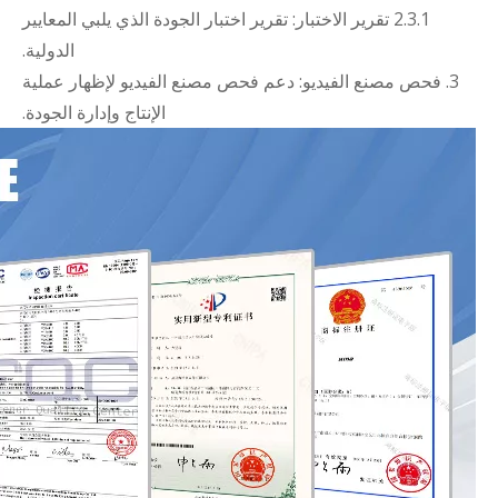
2.3.1 تقرير الاختبار: تقرير اختبار الجودة الذي يلبي المعايير
الدولية.
3. فحص مصنع الفيديو: دعم فحص مصنع الفيديو لإظهار عملية
الإنتاج وإدارة الجودة.