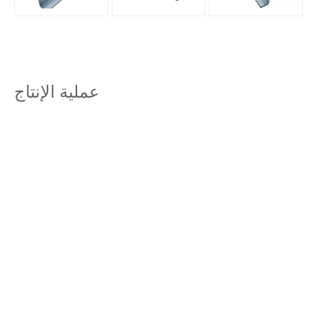
عملية الإنتاج