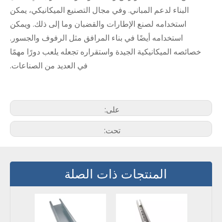
البناء لدعم المباني. وفي مجال التصنيع الميكانيكي، يمكن
استخدامه لصنع الإطارات والقضبان وما إلى ذلك. ويمكن
استخدامه أيضًا في بناء المرافق مثل الرفوف والجسور.
خصائصه الميكانيكية الجيدة واستقراره تجعله يلعب دورًا مهمًا
في العديد من الصناعات.
على:
تحت:
المنتجات ذات الصلة