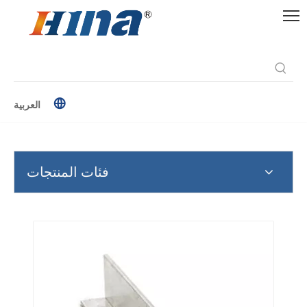
العربية
فئات المنتجات