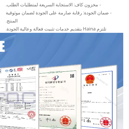
- مخزون كاف: الاستجابة السريعة لمتطلبات الطلب.
- ضمان الجودة: رقابة صارمة على الجودة لضمان موثوقية
المنتج.
تلتزم Haina بتقديم خدمات تثبيت فعالة وعالية الجودة.